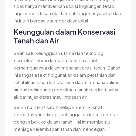
tidak hanya memberikan solusi lingkungan tetapi
juga menciptakan nilai tambah bagi masyarakat dan
industri berbasis sumber daya lokal.
Keunggulan dalam Konservasi
Tanah dan Air
Salah satu keunggulan utama dari teknologi
ekotekstil alami dari sabut kelapa adalah
kemampuannya dalam menahan erosi tanah. Bahan
ini sangat efektif digunakan dalam pertanian dan
rehabilitasi lahan kritis karena dapat menahan aliran
air dan melindungi permukaan tanah dari kerusakan
akibat hujan deras atau limpasan air.
Selain itu, serat sabut kelapa memiliki sifat
porositas yang tinggi, sehingga air dapat terserap
dengan baik ke dalam tanah. Hal ini membantu
menjaga kelembaban tanah dan mencegah