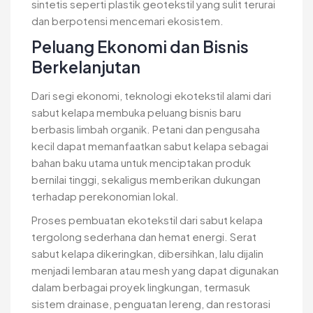
sintetis seperti plastik geotekstil yang sulit terurai
dan berpotensi mencemari ekosistem.
Peluang Ekonomi dan Bisnis
Berkelanjutan
Dari segi ekonomi, teknologi ekotekstil alami dari
sabut kelapa membuka peluang bisnis baru
berbasis limbah organik. Petani dan pengusaha
kecil dapat memanfaatkan sabut kelapa sebagai
bahan baku utama untuk menciptakan produk
bernilai tinggi, sekaligus memberikan dukungan
terhadap perekonomian lokal.
Proses pembuatan ekotekstil dari sabut kelapa
tergolong sederhana dan hemat energi. Serat
sabut kelapa dikeringkan, dibersihkan, lalu dijalin
menjadi lembaran atau mesh yang dapat digunakan
dalam berbagai proyek lingkungan, termasuk
sistem drainase, penguatan lereng, dan restorasi