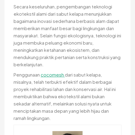
Secara keseluruhan, pengembangan teknologi
ekotekstil alami dari sabut kelapa menunjukkan
bagaimana inovasi sederhana berbasis alam dapat
memberikan manfaat besar bagi lingkungan dan
masyarakat. Selain fungsi ekologisnya, teknologi ini
juga membuka peluang ekonomi baru,
meningkatkan ketahanan ekosistem, dan
mendukung praktik pertanian serta konstruksi yang
berkelanjutan.
Penggunaan
cocomesh
dari sabut kelapa,
misalnya, telah terbukti efektif dalam berbagai
proyek rehabilitasi lahan dan konservasi air. Hal ini
membuktikan bahwa ekotekstil alami bukan
sekadar alternatif, melainkan solusi nyata untuk
menciptakan masa depan yang lebih hijau dan
ramah lingkungan.