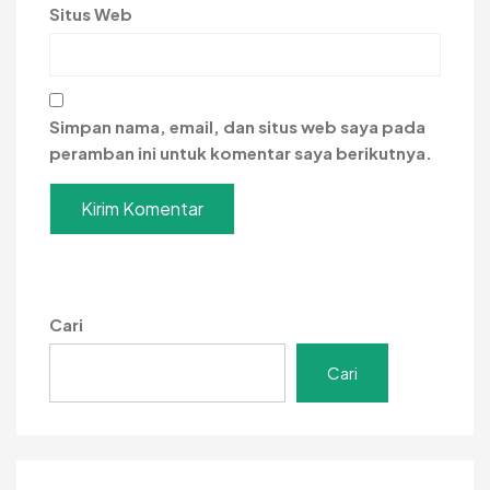
Situs Web
Simpan nama, email, dan situs web saya pada
peramban ini untuk komentar saya berikutnya.
Cari
Cari