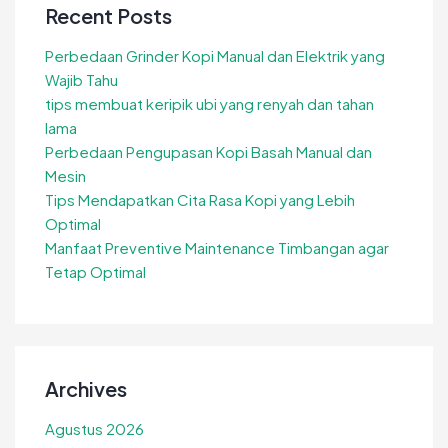
Recent Posts
Perbedaan Grinder Kopi Manual dan Elektrik yang
Wajib Tahu
tips membuat keripik ubi yang renyah dan tahan
lama
Perbedaan Pengupasan Kopi Basah Manual dan
Mesin
Tips Mendapatkan Cita Rasa Kopi yang Lebih
Optimal
Manfaat Preventive Maintenance Timbangan agar
Tetap Optimal
Archives
Agustus 2026