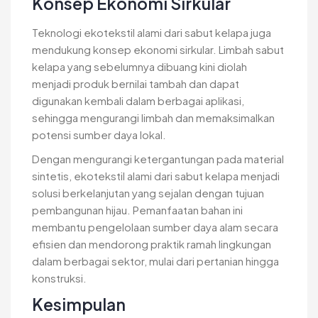
Konsep Ekonomi Sirkular
Teknologi ekotekstil alami dari sabut kelapa juga
mendukung konsep ekonomi sirkular. Limbah sabut
kelapa yang sebelumnya dibuang kini diolah
menjadi produk bernilai tambah dan dapat
digunakan kembali dalam berbagai aplikasi,
sehingga mengurangi limbah dan memaksimalkan
potensi sumber daya lokal.
Dengan mengurangi ketergantungan pada material
sintetis, ekotekstil alami dari sabut kelapa menjadi
solusi berkelanjutan yang sejalan dengan tujuan
pembangunan hijau. Pemanfaatan bahan ini
membantu pengelolaan sumber daya alam secara
efisien dan mendorong praktik ramah lingkungan
dalam berbagai sektor, mulai dari pertanian hingga
konstruksi.
Kesimpulan