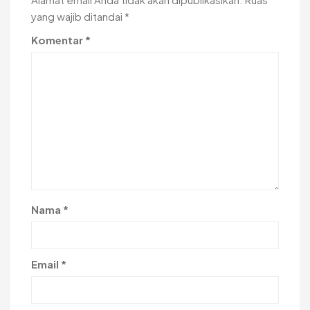
yang wajib ditandai
*
Komentar
*
Nama
*
Email
*