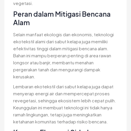
vegetasi.
Peran dalam Mitigasi Bencana
Alam
Selain manfaat ekologis dan ekonomis, teknologi
ekotekstil alami dari sabut kelapa juga memiliki
efektivitas tinggi dalam mitigasi bencana alam.
Bahan ini mampu berperan penting di area rawan
longsor atau banjir, membantu menahan
pergerakan tanah dan mengurangi dampak
kerusakan.
Lembaran ekotekstil dari sabut kelapa juga dapat
menyerap energi air dan mempercepat proses
revegetasi, sehingga ekosistem lebih cepat pulih.
Keunggulan ini membuat teknologi ini tidak hanya
ramah lingkungan, tetapi juga meningkatkan
ketahanan komunitas terhadap risiko bencana.