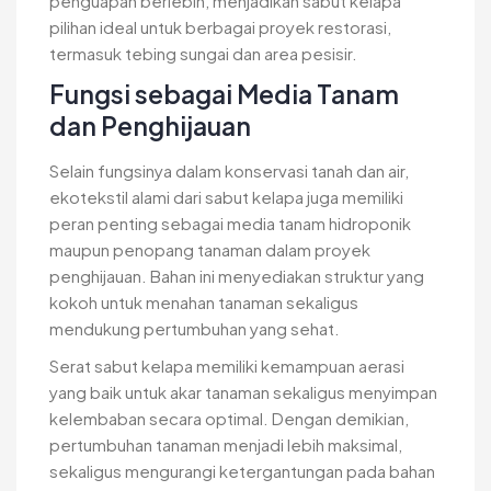
penguapan berlebih, menjadikan sabut kelapa
pilihan ideal untuk berbagai proyek restorasi,
termasuk tebing sungai dan area pesisir.
Fungsi sebagai Media Tanam
dan Penghijauan
Selain fungsinya dalam konservasi tanah dan air,
ekotekstil alami dari sabut kelapa juga memiliki
peran penting sebagai media tanam hidroponik
maupun penopang tanaman dalam proyek
penghijauan. Bahan ini menyediakan struktur yang
kokoh untuk menahan tanaman sekaligus
mendukung pertumbuhan yang sehat.
Serat sabut kelapa memiliki kemampuan aerasi
yang baik untuk akar tanaman sekaligus menyimpan
kelembaban secara optimal. Dengan demikian,
pertumbuhan tanaman menjadi lebih maksimal,
sekaligus mengurangi ketergantungan pada bahan