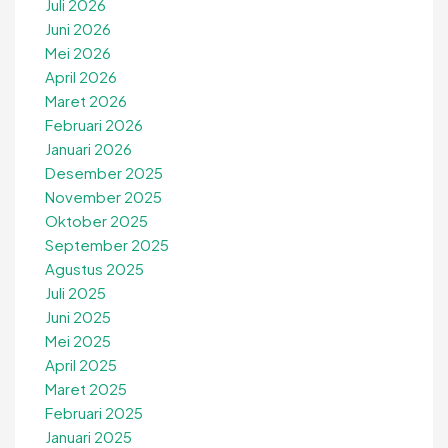
Juli 2026
Juni 2026
Mei 2026
April 2026
Maret 2026
Februari 2026
Januari 2026
Desember 2025
November 2025
Oktober 2025
September 2025
Agustus 2025
Juli 2025
Juni 2025
Mei 2025
April 2025
Maret 2025
Februari 2025
Januari 2025