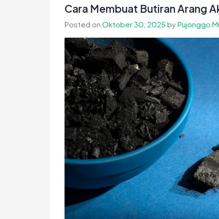
Keras
Cara Membuat Butiran Arang Ak
Alami,
Posted on
Oktober 30, 2025
by
Pujonggo M
Cepat
dan
Praktis!