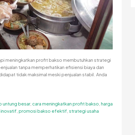
tapi meningkatkan profit bakso membutuhkan strategi
penjualan tanpa memperhatikan efisiensi biaya dan
didapat tidak maksimal meski penjualan stabil. Anda
o untung besar
,
cara meningkatkan profit bakso
,
harga
inovatif
,
promosi bakso efektif
,
strategi usaha