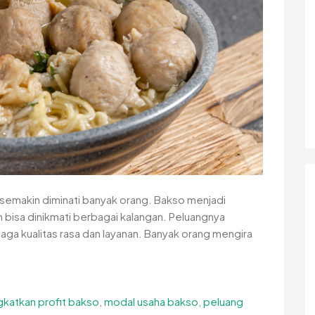
 semakin diminati banyak orang. Bakso menjadi
an bisa dinikmati berbagai kalangan. Peluangnya
ga kualitas rasa dan layanan. Banyak orang mengira
gkatkan profit bakso
,
modal usaha bakso
,
peluang