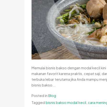
Memulai bisnis bakso dengan modal kecil kini
makanan favorit karena praktis, cepat saji, d
terbuka lebar terutama jika Anda mampu menja
bisnis bakso...
Posted in
Blog
Tagged
bisnis bakso modal kecil
,
cara menin