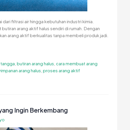
ari filtrasi air hingga kebutuhan industri kimia.
utiran arang aktif halus sendiri di rumah. Dengan
n arang aktif berkualitas tanpa membeli produk jadi.
h tangga
,
butiran arang halus
,
cara membuat arang
impanan arang halus
,
proses arang aktif
yang Ingin Berkembang
yo