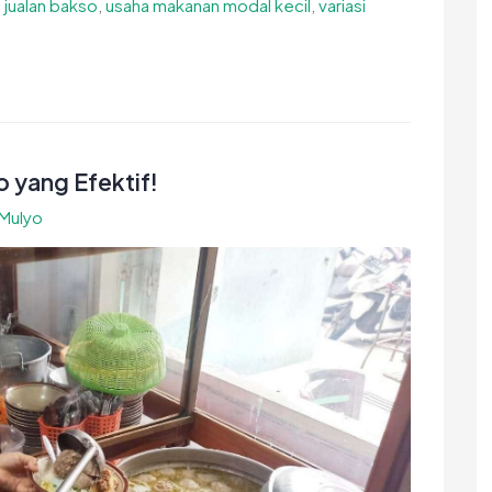
 jualan bakso
,
usaha makanan modal kecil
,
variasi
 yang Efektif!
Mulyo