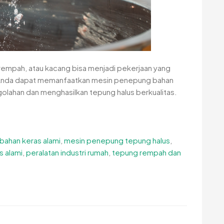
, rempah, atau kacang bisa menjadi pekerjaan yang
ini Anda dapat memanfaatkan mesin penepung bahan
lahan dan menghasilkan tepung halus berkualitas.
ahan keras alami
,
mesin penepung tepung halus
,
s alami
,
peralatan industri rumah
,
tepung rempah dan