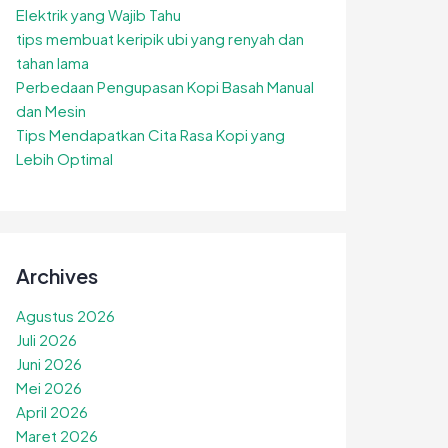
Elektrik yang Wajib Tahu
tips membuat keripik ubi yang renyah dan
tahan lama
Perbedaan Pengupasan Kopi Basah Manual
dan Mesin
Tips Mendapatkan Cita Rasa Kopi yang
Lebih Optimal
Archives
Agustus 2026
Juli 2026
Juni 2026
Mei 2026
April 2026
Maret 2026