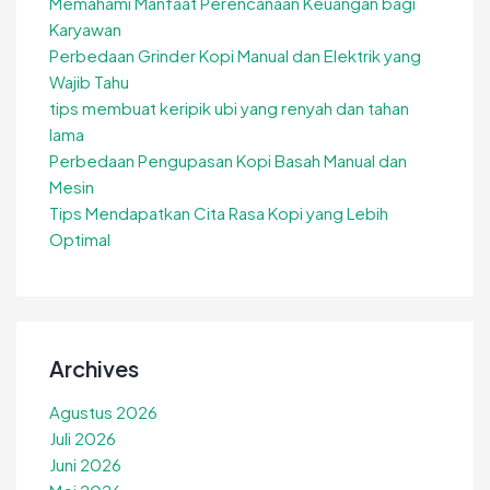
Memahami Manfaat Perencanaan Keuangan bagi
Karyawan
Perbedaan Grinder Kopi Manual dan Elektrik yang
Wajib Tahu
tips membuat keripik ubi yang renyah dan tahan
lama
Perbedaan Pengupasan Kopi Basah Manual dan
Mesin
Tips Mendapatkan Cita Rasa Kopi yang Lebih
Optimal
Archives
Agustus 2026
Juli 2026
Juni 2026