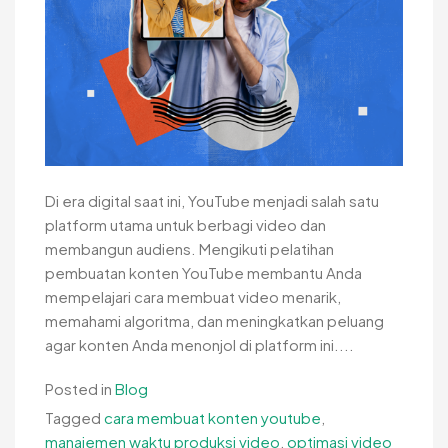
Di era digital saat ini, YouTube menjadi salah satu
platform utama untuk berbagi video dan
membangun audiens. Mengikuti pelatihan
pembuatan konten YouTube membantu Anda
mempelajari cara membuat video menarik,
memahami algoritma, dan meningkatkan peluang
agar konten Anda menonjol di platform ini....
Posted in
Blog
Tagged
cara membuat konten youtube
,
manajemen waktu produksi video
,
optimasi video