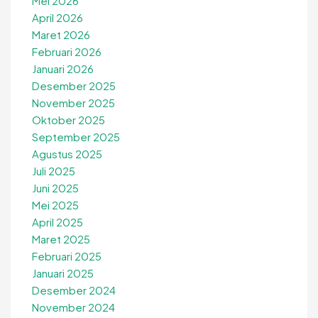
Mei 2026
April 2026
Maret 2026
Februari 2026
Januari 2026
Desember 2025
November 2025
Oktober 2025
September 2025
Agustus 2025
Juli 2025
Juni 2025
Mei 2025
April 2025
Maret 2025
Februari 2025
Januari 2025
Desember 2024
November 2024