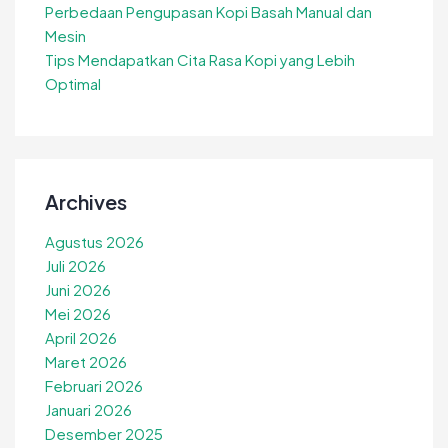
Perbedaan Pengupasan Kopi Basah Manual dan
Mesin
Tips Mendapatkan Cita Rasa Kopi yang Lebih
Optimal
Archives
Agustus 2026
Juli 2026
Juni 2026
Mei 2026
April 2026
Maret 2026
Februari 2026
Januari 2026
Desember 2025