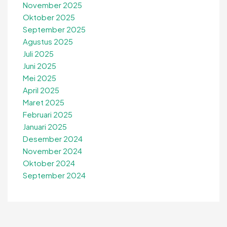
November 2025
Oktober 2025
September 2025
Agustus 2025
Juli 2025
Juni 2025
Mei 2025
April 2025
Maret 2025
Februari 2025
Januari 2025
Desember 2024
November 2024
Oktober 2024
September 2024