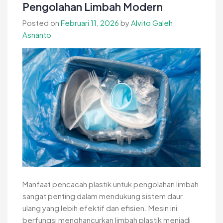
Pengolahan Limbah Modern
Posted on
Februari 11, 2026
by
Alvito Galeh
Asnanto
Manfaat pencacah plastik untuk pengolahan limbah
sangat penting dalam mendukung sistem daur
ulang yang lebih efektif dan efisien. Mesin ini
berfungsi menghancurkan limbah plastik menjadi