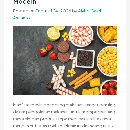
Modern
dengan
Posted on
Februari 24, 2026
by
Alvito Galeh
Benar
Asnanto
Manfaat mesin pengering makanan sangat penting
dalam pengolahan makanan untuk memperpanjang
masa simpan produk tanpa merusak kualitas rasa
maupun nutrisi asli bahan. Mesin ini dirancang untuk