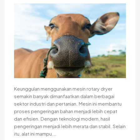
Keunggulan menggunakan mesin rotary dryer
semakin banyak dimanfaatkan dalam berbagai
sektor industri dan pertanian. Mesin ini membantu
proses pengeringan bahan menjadi lebih cepat
dan efisien. Dengan teknologi modern, hasil
pengeringan menjadi lebih merata dan stabil. Selain
itu, alat ini mampu...