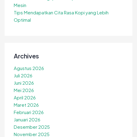
Mesin
Tips Mendapatkan Cita Rasa Kopi yang Lebih
Optimal
Archives
Agustus 2026
Juli 2026
Juni 2026
Mei 2026
April 2026
Maret 2026
Februari 2026
Januari 2026
Desember 2025
November 2025