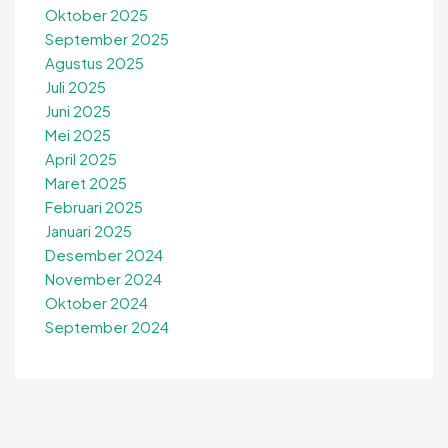
Oktober 2025
September 2025
Agustus 2025
Juli 2025
Juni 2025
Mei 2025
April 2025
Maret 2025
Februari 2025
Januari 2025
Desember 2024
November 2024
Oktober 2024
September 2024