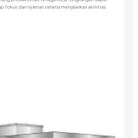
p fokus dan nyaman selama menjalankan aktivitas