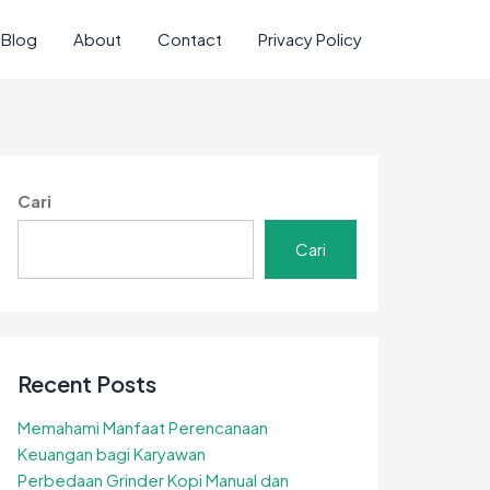
Blog
About
Contact
Privacy Policy
Cari
Cari
Recent Posts
Memahami Manfaat Perencanaan
Keuangan bagi Karyawan
Perbedaan Grinder Kopi Manual dan