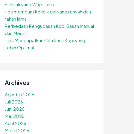
Elektrik yang Wajib Tahu
tips membuat keripik ubi yang renyah dan
tahan lama
Perbedaan Pengupasan Kopi Basah Manual
dan Mesin
Tips Mendapatkan Cita Rasa Kopi yang
Lebih Optimal
Archives
Agustus 2026
Juli 2026
Juni 2026
Mei 2026
April 2026
Maret 2026