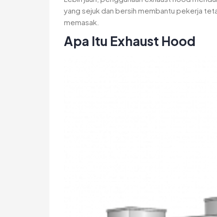
yang sejuk dan bersih membantu pekerja teta
memasak.
Apa Itu Exhaust Hood