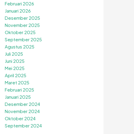
Februari 2026
Januari 2026
Desember 2025
November 2025
Oktober 2025
September 2025
Agustus 2025
Juli 2025
Juni 2025
Mei 2025
April 2025
Maret 2025
Februari 2025
Januari 2025
Desember 2024
November 2024
Oktober 2024
September 2024