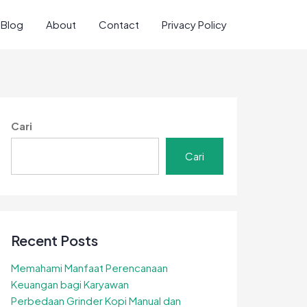
Blog
About
Contact
Privacy Policy
Cari
Cari
Recent Posts
Memahami Manfaat Perencanaan
Keuangan bagi Karyawan
Perbedaan Grinder Kopi Manual dan