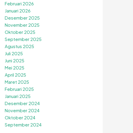
Februari 2026
Januari 2026
Desember 2025
November 2025
Oktober 2025
September 2025
Agustus 2025
Juli 2025
Juni 2025
Mei 2025
April 2025
Maret 2025
Februari 2025
Januari 2025
Desember 2024
November 2024
Oktober 2024
September 2024