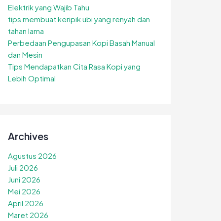
Elektrik yang Wajib Tahu
tips membuat keripik ubi yang renyah dan
tahan lama
Perbedaan Pengupasan Kopi Basah Manual
dan Mesin
Tips Mendapatkan Cita Rasa Kopi yang
Lebih Optimal
Archives
Agustus 2026
Juli 2026
Juni 2026
Mei 2026
April 2026
Maret 2026