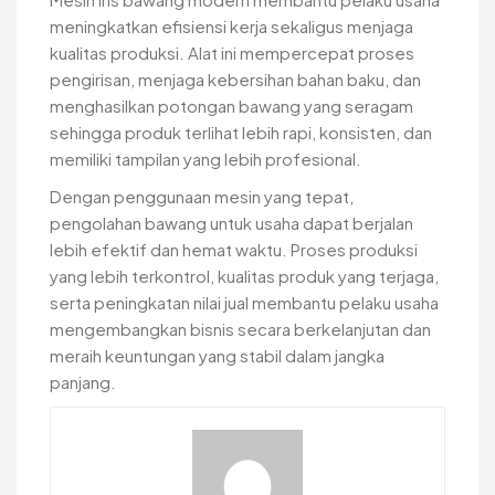
meningkatkan efisiensi kerja sekaligus menjaga
kualitas produksi. Alat ini mempercepat proses
pengirisan, menjaga kebersihan bahan baku, dan
menghasilkan potongan bawang yang seragam
sehingga produk terlihat lebih rapi, konsisten, dan
memiliki tampilan yang lebih profesional.
Dengan penggunaan mesin yang tepat,
pengolahan bawang untuk usaha dapat berjalan
lebih efektif dan hemat waktu. Proses produksi
yang lebih terkontrol, kualitas produk yang terjaga,
serta peningkatan nilai jual membantu pelaku usaha
mengembangkan bisnis secara berkelanjutan dan
meraih keuntungan yang stabil dalam jangka
panjang.