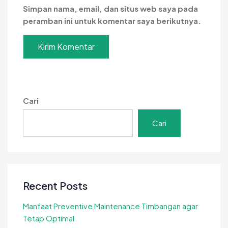
Simpan nama, email, dan situs web saya pada
peramban ini untuk komentar saya berikutnya.
Cari
Cari
Recent Posts
Manfaat Preventive Maintenance Timbangan agar
Tetap Optimal