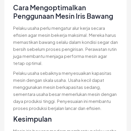
Cara Mengoptimalkan
Penggunaan Mesin Iris Bawang
Pelaku usaha perlu mengatur alur kerja secara
efisien agar mesin bekerja maksimal. Mereka harus
memastikan bawang selalu dalam kondisi segar dan
bersih sebelum proses pengirisan. Perawatan rutin
juga membantu menjaga performa mesin agar
tetap optimal.
Pelaku usaha sebaiknya menyesuaikan kapasitas
mesin dengan skala usaha. Usaha kecil dapat
menggunakan mesin berkapasitas sedang,
sementara usaha besar memerlukan mesin dengan
daya produksi tinggi. Penyesuaian ini membantu
proses produksi berjalan lancar dan efisien.
Kesimpulan
Mesin iris bawang modern membantu pelaku usaha