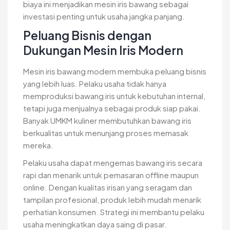
biaya ini menjadikan mesin iris bawang sebagai
investasi penting untuk usaha jangka panjang.
Peluang Bisnis dengan
Dukungan Mesin Iris Modern
Mesin iris bawang modern membuka peluang bisnis
yang lebih luas. Pelaku usaha tidak hanya
memproduksi bawang iris untuk kebutuhan internal,
tetapi juga menjualnya sebagai produk siap pakai.
Banyak UMKM kuliner membutuhkan bawang iris
berkualitas untuk menunjang proses memasak
mereka.
Pelaku usaha dapat mengemas bawang iris secara
rapi dan menarik untuk pemasaran offline maupun
online. Dengan kualitas irisan yang seragam dan
tampilan profesional, produk lebih mudah menarik
perhatian konsumen. Strategi ini membantu pelaku
usaha meningkatkan daya saing di pasar.