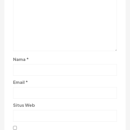
Nama
*
Email
*
Situs Web