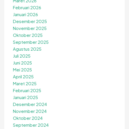
Maret 2026
Februari 2026
Januari 2026
Desember 2025
November 2025
Oktober 2025
September 2025
Agustus 2025
Juli 2025
Juni 2025
Mei 2025
April 2025
Maret 2025
Februari 2025
Januari 2025
Desember 2024
November 2024
Oktober 2024
September 2024