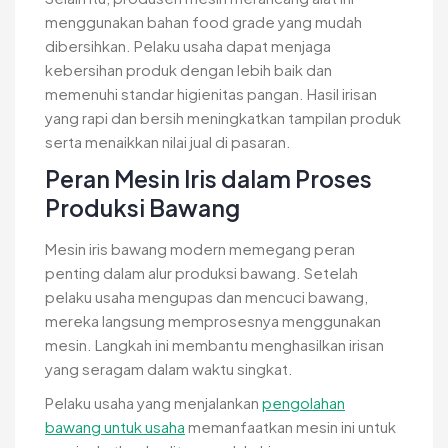
menggunakan bahan food grade yang mudah
dibersihkan. Pelaku usaha dapat menjaga
kebersihan produk dengan lebih baik dan
memenuhi standar higienitas pangan. Hasil irisan
yang rapi dan bersih meningkatkan tampilan produk
serta menaikkan nilai jual di pasaran.
Peran Mesin Iris dalam Proses
Produksi Bawang
Mesin iris bawang modern memegang peran
penting dalam alur produksi bawang. Setelah
pelaku usaha mengupas dan mencuci bawang,
mereka langsung memprosesnya menggunakan
mesin. Langkah ini membantu menghasilkan irisan
yang seragam dalam waktu singkat.
Pelaku usaha yang menjalankan
pengolahan
bawang untuk usaha
memanfaatkan mesin ini untuk