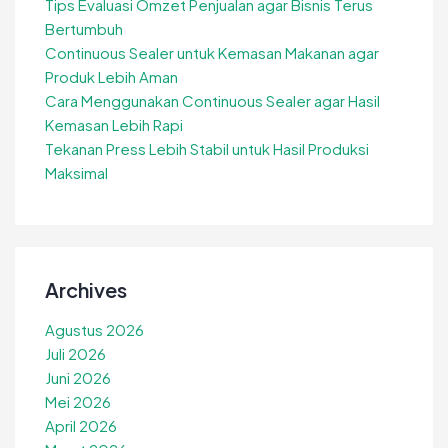
Tips Evaluasi Omzet Penjualan agar Bisnis Terus
Bertumbuh
Continuous Sealer untuk Kemasan Makanan agar
Produk Lebih Aman
Cara Menggunakan Continuous Sealer agar Hasil
Kemasan Lebih Rapi
Tekanan Press Lebih Stabil untuk Hasil Produksi
Maksimal
Archives
Agustus 2026
Juli 2026
Juni 2026
Mei 2026
April 2026