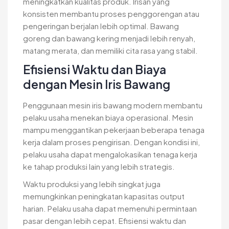
meningkatkan kualitas produk. Irisan yang
konsisten membantu proses penggorengan atau
pengeringan berjalan lebih optimal. Bawang
goreng dan bawang kering menjadi lebih renyah,
matang merata, dan memiliki cita rasa yang stabil.
Efisiensi Waktu dan Biaya
dengan Mesin Iris Bawang
Penggunaan mesin iris bawang modern membantu
pelaku usaha menekan biaya operasional. Mesin
mampu menggantikan pekerjaan beberapa tenaga
kerja dalam proses pengirisan. Dengan kondisi ini,
pelaku usaha dapat mengalokasikan tenaga kerja
ke tahap produksi lain yang lebih strategis.
Waktu produksi yang lebih singkat juga
memungkinkan peningkatan kapasitas output
harian. Pelaku usaha dapat memenuhi permintaan
pasar dengan lebih cepat. Efisiensi waktu dan