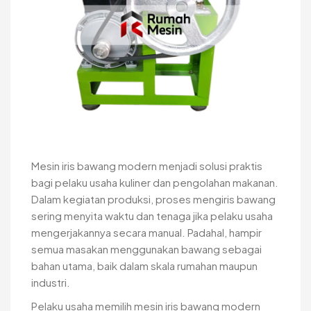
Mesin iris bawang modern menjadi solusi praktis
bagi pelaku usaha kuliner dan pengolahan makanan.
Dalam kegiatan produksi, proses mengiris bawang
sering menyita waktu dan tenaga jika pelaku usaha
mengerjakannya secara manual. Padahal, hampir
semua masakan menggunakan bawang sebagai
bahan utama, baik dalam skala rumahan maupun
industri.
Pelaku usaha memilih mesin iris bawang modern