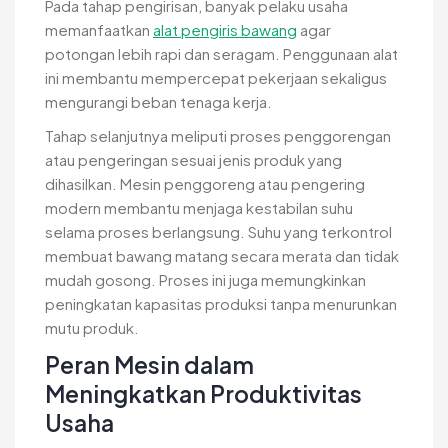
Pada tahap pengirisan, banyak pelaku usaha
memanfaatkan
alat pengiris bawang
agar
potongan lebih rapi dan seragam. Penggunaan alat
ini membantu mempercepat pekerjaan sekaligus
mengurangi beban tenaga kerja.
Tahap selanjutnya meliputi proses penggorengan
atau pengeringan sesuai jenis produk yang
dihasilkan. Mesin penggoreng atau pengering
modern membantu menjaga kestabilan suhu
selama proses berlangsung. Suhu yang terkontrol
membuat bawang matang secara merata dan tidak
mudah gosong. Proses ini juga memungkinkan
peningkatan kapasitas produksi tanpa menurunkan
mutu produk.
Peran Mesin dalam
Meningkatkan Produktivitas
Usaha