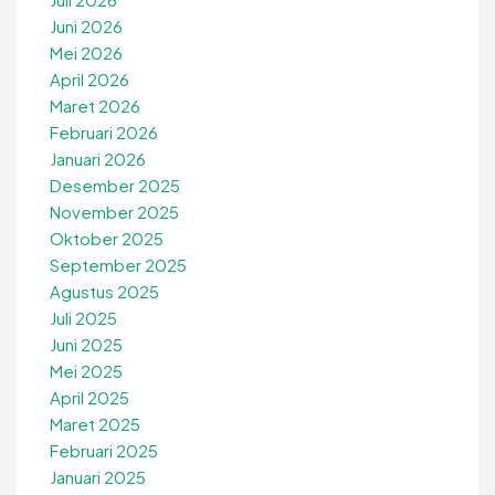
Juni 2026
Mei 2026
April 2026
Maret 2026
Februari 2026
Januari 2026
Desember 2025
November 2025
Oktober 2025
September 2025
Agustus 2025
Juli 2025
Juni 2025
Mei 2025
April 2025
Maret 2025
Februari 2025
Januari 2025