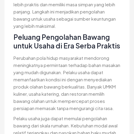
lebih praktis dan memiliki masa simpan yang lebih
panjang. Langkah ini menjadikan pengolahan
bawang untuk usaha sebagai sumber keuntungan
yang lebih maksimal.
Peluang Pengolahan Bawang
untuk Usaha di Era Serba Praktis
Perubahan pola hidup masyarakat mendorong
meningkatnya permintaan terhadap bahan masakan
yang mudah digunakan. Pelaku usaha dapat
memanfaatkan kondisi ini dengan menyediakan
produk olahan bawang berkualitas. Banyak UMKM
kuliner, usaha katering, dan restoran memilih
bawang olahan untuk mempercepat proses
persiapan memasak tanpa mengurangi cita rasa.
Pelaku usaha juga dapat memulai pengolahan
bawang dari skala rumahan. Kebutuhan modal awal
relatif terjangkau dan pasokan bahan baku mudah