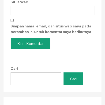
Situs Web
Simpan nama, email, dan situs web saya pada
peramban ini untuk komentar saya berikutnya.
Cari
Cari