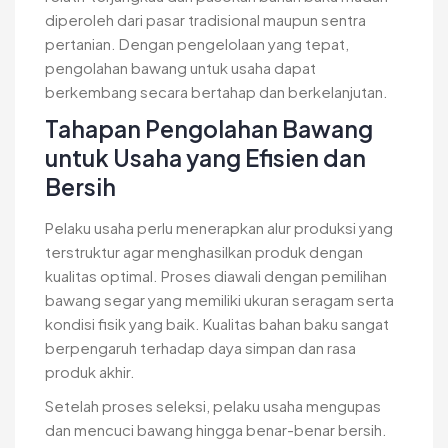
diperoleh dari pasar tradisional maupun sentra
pertanian. Dengan pengelolaan yang tepat,
pengolahan bawang untuk usaha dapat
berkembang secara bertahap dan berkelanjutan.
Tahapan Pengolahan Bawang
untuk Usaha yang Efisien dan
Bersih
Pelaku usaha perlu menerapkan alur produksi yang
terstruktur agar menghasilkan produk dengan
kualitas optimal. Proses diawali dengan pemilihan
bawang segar yang memiliki ukuran seragam serta
kondisi fisik yang baik. Kualitas bahan baku sangat
berpengaruh terhadap daya simpan dan rasa
produk akhir.
Setelah proses seleksi, pelaku usaha mengupas
dan mencuci bawang hingga benar-benar bersih.