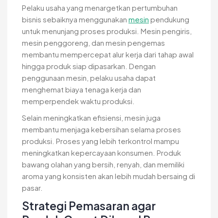
Pelaku usaha yang menargetkan pertumbuhan
bisnis sebaiknya menggunakan
mesin
pendukung
untuk menunjang proses produksi. Mesin pengiris,
mesin penggoreng, dan mesin pengemas
membantu mempercepat alur kerja dari tahap awal
hingga produk siap dipasarkan. Dengan
penggunaan mesin, pelaku usaha dapat
menghemat biaya tenaga kerja dan
memperpendek waktu produksi.
Selain meningkatkan efisiensi, mesin juga
membantu menjaga kebersihan selama proses
produksi. Proses yang lebih terkontrol mampu
meningkatkan kepercayaan konsumen. Produk
bawang olahan yang bersih, renyah, dan memiliki
aroma yang konsisten akan lebih mudah bersaing di
pasar.
Strategi Pemasaran agar