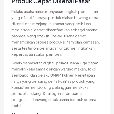
Produk Cepat Dikenal Pasar
Pelaku usaha harus menyusun langkah pemasaran
yang efektif supaya produk olahan bawang dapat
dikenal dan menjangkau pasar yang lebih luas.
Media sosial dapat dimanfaatkan sebagai sarana
promosi yang efektif. Pelaku usaha dapat
menampilkan proses produksi, tampilan kemasan,
serta testimoni pelanggan untuk meningkatkan
kepercayaan calon pembeli.
Selain pemasaran digital, pelaku usaha juga dapat
menjalin kerja sama dengan warung makan, toko
sembako, dan pelaku UMKM kuliner. Penetapan
harga yang bersaing serta kualitas produk yang
konsisten mendorong pelanggan melakukan
pembelian ulang. Strategi ini membantu
pengolahan bawang untuk usaha tumbuh secara
stabil.