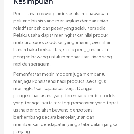
Kesimpulan
Pengolahan bawang untuk usaha menawarkan
peluang bisnis yang menjanjikan dengan risiko
relatif rendah dan pasar yang selalu tersedia.
Pelaku usaha dapat meningkatkan nilai produk
melalui proses produksi yang efisien, pemilihan
bahan baku berkualitas, serta penggunaan alat
pengiris bawang untuk menghasilkan irisan yang
rapi dan seragam.
Pemanfaatan mesin modern juga membantu
menjaga konsistensi hasil produksi sekaligus
meningkatkan kapasitas kerja. Dengan
pengelolaan usaha yang terencana, mutu produk
yang terjaga, serta strategi pemasaran yang tepat,
usaha pengolahan bawang berpotensi
berkembang secara berkelanjutan dan
memberikan pendapatan yang stabil dalam jangka
panjang.