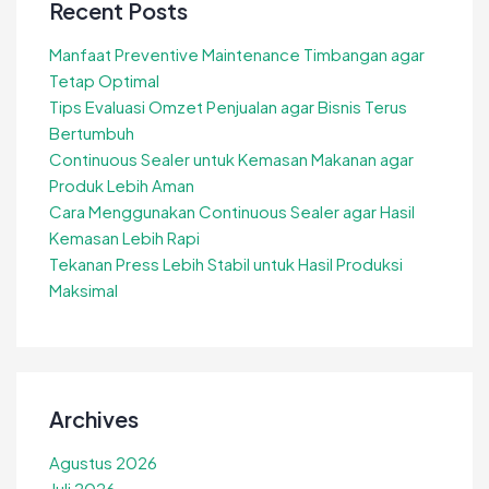
Recent Posts
Manfaat Preventive Maintenance Timbangan agar
Tetap Optimal
Tips Evaluasi Omzet Penjualan agar Bisnis Terus
Bertumbuh
Continuous Sealer untuk Kemasan Makanan agar
Produk Lebih Aman
Cara Menggunakan Continuous Sealer agar Hasil
Kemasan Lebih Rapi
Tekanan Press Lebih Stabil untuk Hasil Produksi
Maksimal
Archives
Agustus 2026
Juli 2026