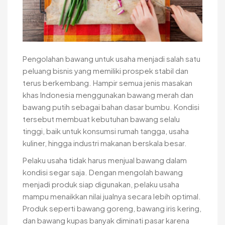
Pengolahan bawang untuk usaha menjadi salah satu
peluang bisnis yang memiliki prospek stabil dan
terus berkembang. Hampir semua jenis masakan
khas Indonesia menggunakan bawang merah dan
bawang putih sebagai bahan dasar bumbu. Kondisi
tersebut membuat kebutuhan bawang selalu
tinggi, baik untuk konsumsi rumah tangga, usaha
kuliner, hingga industri makanan berskala besar.
Pelaku usaha tidak harus menjual bawang dalam
kondisi segar saja. Dengan mengolah bawang
menjadi produk siap digunakan, pelaku usaha
mampu menaikkan nilai jualnya secara lebih optimal.
Produk seperti bawang goreng, bawang iris kering,
dan bawang kupas banyak diminati pasar karena