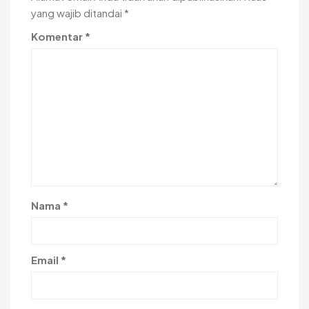
yang wajib ditandai
*
Komentar
*
Nama
*
Email
*