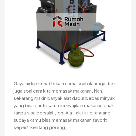
Gaya hidup sehat bukan cuma soal olahraga, tapi
juga soal cara kita memasak makanan. Nah,
sekarang makin banyak alat dapur bebas minyak
yang bisa bantu kamu menyajikan makanan enak
tanpa rasa bersalah, loh! Alat-alat ini dirancang
supaya kamu bisa memasak makanan favorit
seperti kentang goreng,...