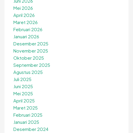
Juni 2026
Mei 2026
April 2026
Maret 2026
Februari 2026
Januari 2026
Desember 2025
November 2025
Oktober 2025
September 2025
Agustus 2025
Juli 2025
Juni 2025
Mei 2025
April 2025
Maret 2025
Februari 2025
Januari 2025
Desember 2024