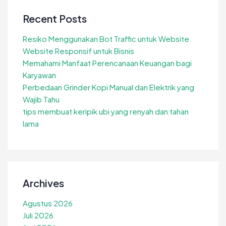
Recent Posts
Resiko Menggunakan Bot Traffic untuk Website
Website Responsif untuk Bisnis
Memahami Manfaat Perencanaan Keuangan bagi
Karyawan
Perbedaan Grinder Kopi Manual dan Elektrik yang
Wajib Tahu
tips membuat keripik ubi yang renyah dan tahan
lama
Archives
Agustus 2026
Juli 2026