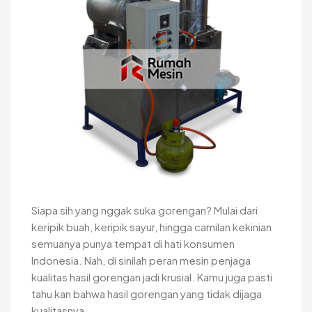
Siapa sih yang nggak suka gorengan? Mulai dari
keripik buah, keripik sayur, hingga camilan kekinian
semuanya punya tempat di hati konsumen
Indonesia. Nah, di sinilah peran mesin penjaga
kualitas hasil gorengan jadi krusial. Kamu juga pasti
tahu kan bahwa hasil gorengan yang tidak dijaga
kualitasnya...