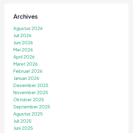
Archives
Agustus 2026
Juli 2026
Juni 2026
Mei 2026
April 2026
Maret 2026
Februari 2026
Januari 2026
Desember 2025
November 2025
Oktober 2025
September 2025
Agustus 2025
Juli 2025
Juni 2025