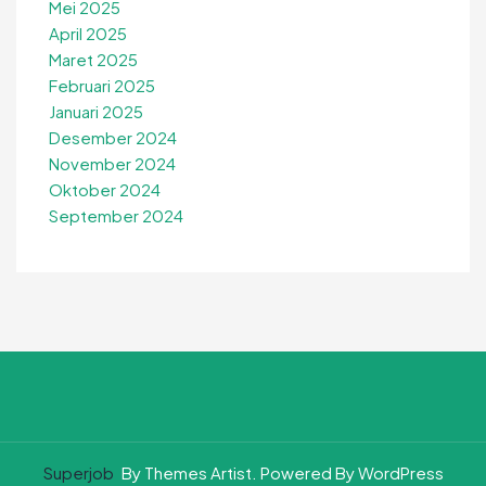
Mei 2025
April 2025
Maret 2025
Februari 2025
Januari 2025
Desember 2024
November 2024
Oktober 2024
September 2024
Superjob
By Themes Artist. Powered By WordPress