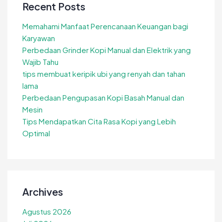
Recent Posts
Memahami Manfaat Perencanaan Keuangan bagi
Karyawan
Perbedaan Grinder Kopi Manual dan Elektrik yang
Wajib Tahu
tips membuat keripik ubi yang renyah dan tahan
lama
Perbedaan Pengupasan Kopi Basah Manual dan
Mesin
Tips Mendapatkan Cita Rasa Kopi yang Lebih
Optimal
Archives
Agustus 2026