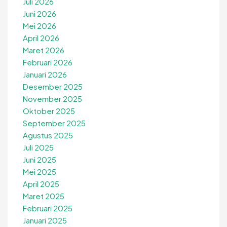
Juli 2026
Juni 2026
Mei 2026
April 2026
Maret 2026
Februari 2026
Januari 2026
Desember 2025
November 2025
Oktober 2025
September 2025
Agustus 2025
Juli 2025
Juni 2025
Mei 2025
April 2025
Maret 2025
Februari 2025
Januari 2025