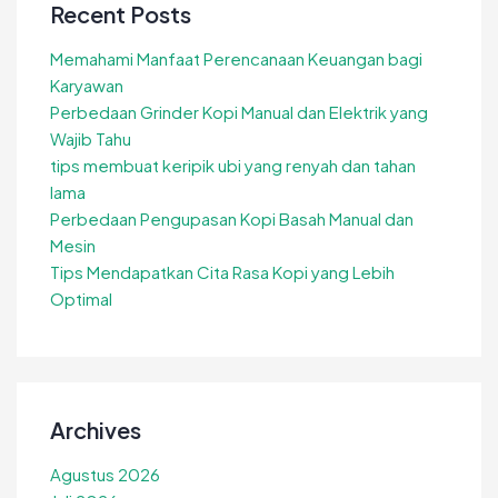
Recent Posts
Memahami Manfaat Perencanaan Keuangan bagi
Karyawan
Perbedaan Grinder Kopi Manual dan Elektrik yang
Wajib Tahu
tips membuat keripik ubi yang renyah dan tahan
lama
Perbedaan Pengupasan Kopi Basah Manual dan
Mesin
Tips Mendapatkan Cita Rasa Kopi yang Lebih
Optimal
Archives
Agustus 2026