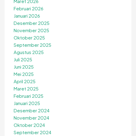
Maret 2026
Februari 2026
Januari 2026
Desember 2025
November 2025
Oktober 2025
September 2025
Agustus 2025
Juli 2025
Juni 2025
Mei 2025
April 2025
Maret 2025
Februari 2025
Januari 2025
Desember 2024
November 2024
Oktober 2024
September 2024