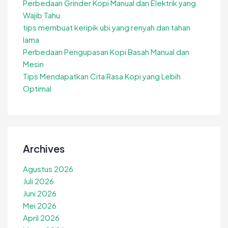
Perbedaan Grinder Kopi Manual dan Elektrik yang
Wajib Tahu
tips membuat keripik ubi yang renyah dan tahan
lama
Perbedaan Pengupasan Kopi Basah Manual dan
Mesin
Tips Mendapatkan Cita Rasa Kopi yang Lebih
Optimal
Archives
Agustus 2026
Juli 2026
Juni 2026
Mei 2026
April 2026