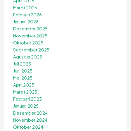
April 2026
Maret 2026
Februari 2026
Januari 2026
Desember 2025
November 2025
Oktober 2025
September 2025
Agustus 2025
Juli 2025
Juni 2025
Mei 2025
April 2025
Maret 2025
Februari 2025
Januari 2025
Desember 2024
November 2024
Oktober 2024