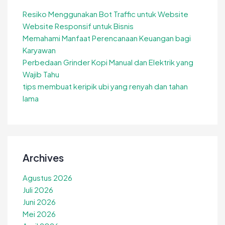
Resiko Menggunakan Bot Traffic untuk Website
Website Responsif untuk Bisnis
Memahami Manfaat Perencanaan Keuangan bagi
Karyawan
Perbedaan Grinder Kopi Manual dan Elektrik yang
Wajib Tahu
tips membuat keripik ubi yang renyah dan tahan
lama
Archives
Agustus 2026
Juli 2026
Juni 2026
Mei 2026