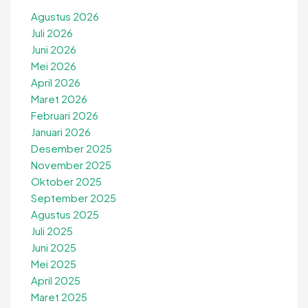
Agustus 2026
Juli 2026
Juni 2026
Mei 2026
April 2026
Maret 2026
Februari 2026
Januari 2026
Desember 2025
November 2025
Oktober 2025
September 2025
Agustus 2025
Juli 2025
Juni 2025
Mei 2025
April 2025
Maret 2025