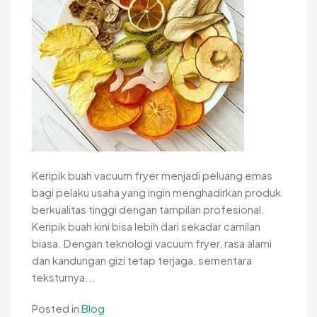
Keripik buah vacuum fryer menjadi peluang emas
bagi pelaku usaha yang ingin menghadirkan produk
berkualitas tinggi dengan tampilan profesional.
Keripik buah kini bisa lebih dari sekadar camilan
biasa. Dengan teknologi vacuum fryer, rasa alami
dan kandungan gizi tetap terjaga, sementara
teksturnya...
Posted in
Blog