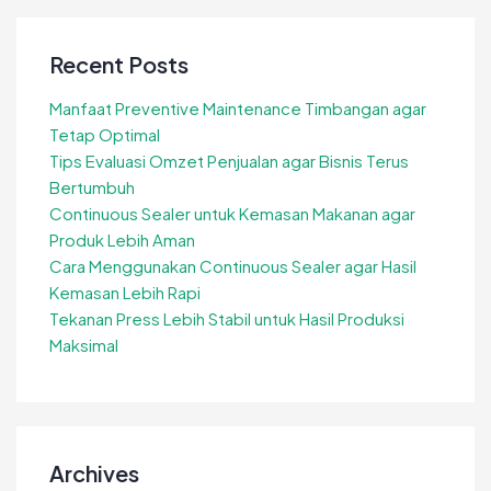
Recent Posts
Manfaat Preventive Maintenance Timbangan agar
Tetap Optimal
Tips Evaluasi Omzet Penjualan agar Bisnis Terus
Bertumbuh
Continuous Sealer untuk Kemasan Makanan agar
Produk Lebih Aman
Cara Menggunakan Continuous Sealer agar Hasil
Kemasan Lebih Rapi
Tekanan Press Lebih Stabil untuk Hasil Produksi
Maksimal
Archives