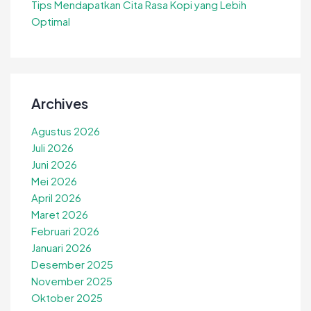
Tips Mendapatkan Cita Rasa Kopi yang Lebih
Optimal
Archives
Agustus 2026
Juli 2026
Juni 2026
Mei 2026
April 2026
Maret 2026
Februari 2026
Januari 2026
Desember 2025
November 2025
Oktober 2025