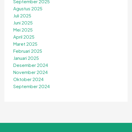
September 2025
Agustus 2025
Juli 2025
Juni 2025
Mei 2025
April 2025
Maret 2025
Februari 2025
Januari 2025
Desember 2024
November 2024
Oktober 2024
September 2024