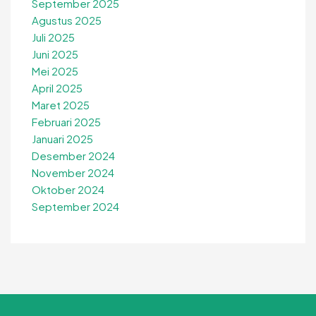
September 2025
Agustus 2025
Juli 2025
Juni 2025
Mei 2025
April 2025
Maret 2025
Februari 2025
Januari 2025
Desember 2024
November 2024
Oktober 2024
September 2024