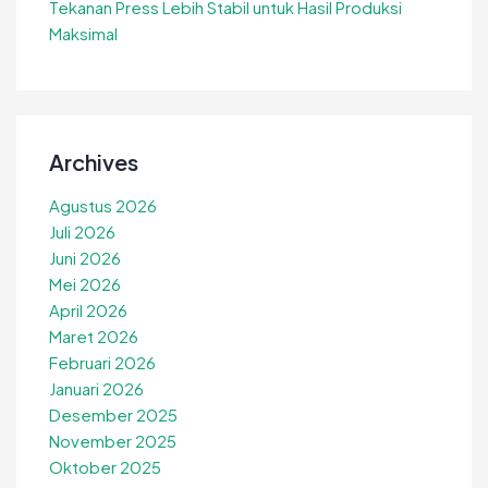
Tekanan Press Lebih Stabil untuk Hasil Produksi
Maksimal
Archives
Agustus 2026
Juli 2026
Juni 2026
Mei 2026
April 2026
Maret 2026
Februari 2026
Januari 2026
Desember 2025
November 2025
Oktober 2025