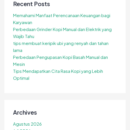
Recent Posts
Memahami Manfaat Perencanaan Keuangan bagi
Karyawan
Perbedaan Grinder Kopi Manual dan Elektrik yang
Wajib Tahu
tips membuat keripik ubi yang renyah dan tahan
lama
Perbedaan Pengupasan Kopi Basah Manual dan
Mesin
Tips Mendapatkan Cita Rasa Kopi yang Lebih
Optimal
Archives
Agustus 2026