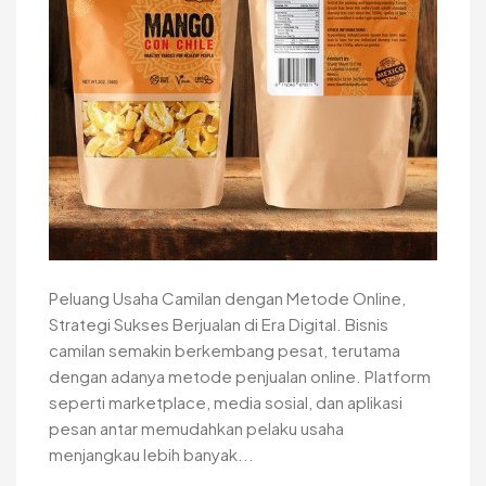
Peluang Usaha Camilan dengan Metode Online,
Strategi Sukses Berjualan di Era Digital. Bisnis
camilan semakin berkembang pesat, terutama
dengan adanya metode penjualan online. Platform
seperti marketplace, media sosial, dan aplikasi
pesan antar memudahkan pelaku usaha
menjangkau lebih banyak...