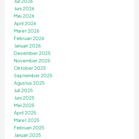
Juli 2026
Juni 2026
Mei 2026
April 2026
Maret 2026
Februari 2026
Januari 2026
Desember 2025
November 2025
Oktober 2025
September 2025
Agustus 2025
Juli 2025
Juni 2025
Mei 2025
April 2025
Maret 2025
Februari 2025
Januari 2025