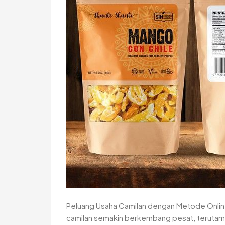
Peluang Usaha Camilan dengan Metode Online, S
camilan semakin berkembang pesat, terutam