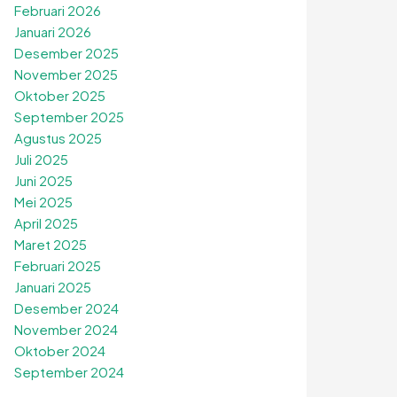
Februari 2026
Januari 2026
Desember 2025
November 2025
Oktober 2025
September 2025
Agustus 2025
Juli 2025
Juni 2025
Mei 2025
April 2025
Maret 2025
Februari 2025
Januari 2025
Desember 2024
November 2024
Oktober 2024
September 2024