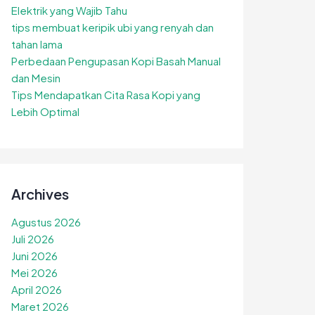
Elektrik yang Wajib Tahu
tips membuat keripik ubi yang renyah dan
tahan lama
Perbedaan Pengupasan Kopi Basah Manual
dan Mesin
Tips Mendapatkan Cita Rasa Kopi yang
Lebih Optimal
Archives
Agustus 2026
Juli 2026
Juni 2026
Mei 2026
April 2026
Maret 2026