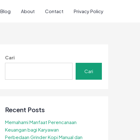
Blog
About
Contact
Privacy Policy
Cari
Cari
Recent Posts
Memahami Manfaat Perencanaan
Keuangan bagi Karyawan
Perbedaan Grinder Kopi Manual dan