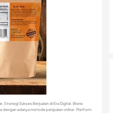
trategi Sukses Berjualan di Era Digital. Bisnis
a dengan adanya metode penjualan online. Platform