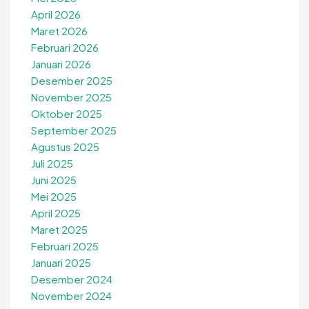
April 2026
Maret 2026
Februari 2026
Januari 2026
Desember 2025
November 2025
Oktober 2025
September 2025
Agustus 2025
Juli 2025
Juni 2025
Mei 2025
April 2025
Maret 2025
Februari 2025
Januari 2025
Desember 2024
November 2024