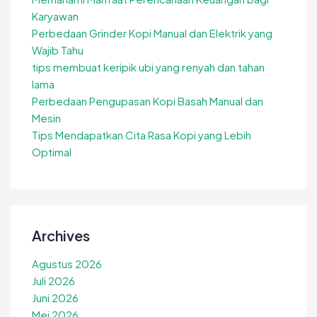
Karyawan
Perbedaan Grinder Kopi Manual dan Elektrik yang
Wajib Tahu
tips membuat keripik ubi yang renyah dan tahan
lama
Perbedaan Pengupasan Kopi Basah Manual dan
Mesin
Tips Mendapatkan Cita Rasa Kopi yang Lebih
Optimal
Archives
Agustus 2026
Juli 2026
Juni 2026
Mei 2026