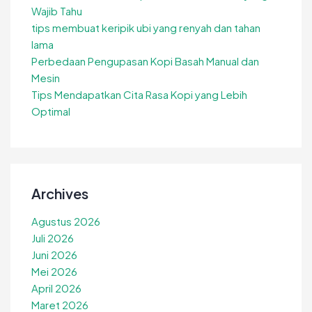
Wajib Tahu
tips membuat keripik ubi yang renyah dan tahan
lama
Perbedaan Pengupasan Kopi Basah Manual dan
Mesin
Tips Mendapatkan Cita Rasa Kopi yang Lebih
Optimal
Archives
Agustus 2026
Juli 2026
Juni 2026
Mei 2026
April 2026
Maret 2026