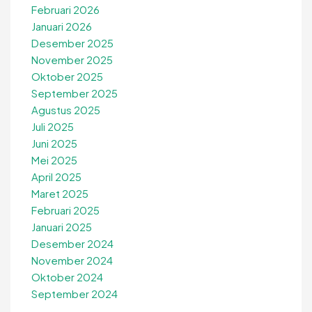
Februari 2026
Januari 2026
Desember 2025
November 2025
Oktober 2025
September 2025
Agustus 2025
Juli 2025
Juni 2025
Mei 2025
April 2025
Maret 2025
Februari 2025
Januari 2025
Desember 2024
November 2024
Oktober 2024
September 2024