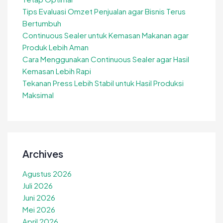
Tips Evaluasi Omzet Penjualan agar Bisnis Terus
Bertumbuh
Continuous Sealer untuk Kemasan Makanan agar
Produk Lebih Aman
Cara Menggunakan Continuous Sealer agar Hasil
Kemasan Lebih Rapi
Tekanan Press Lebih Stabil untuk Hasil Produksi
Maksimal
Archives
Agustus 2026
Juli 2026
Juni 2026
Mei 2026
April 2026