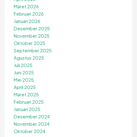
Maret 2026
Februari 2026
Januari 2026
Desember 2025
November 2025
Oktober 2025
September 2025
Agustus 2025
Juli 2025
Juni 2025
Mei 2025
April 2025
Maret 2025
Februari 2025
Januari 2025
Desember 2024
November 2024
Oktober 2024