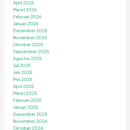
April 2026
Maret 2026
Februari 2026
Januari 2026
Desember 2025
November 2025
Oktober 2025
September 2025
Agustus 2025
Juli 2025
Juni 2025
Mei 2025
April 2025
Maret 2025
Februari 2025
Januari 2025
Desember 2024
November 2024
Oktober 2024