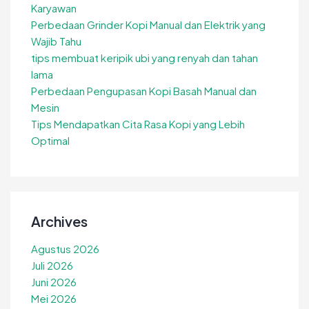
Karyawan
Perbedaan Grinder Kopi Manual dan Elektrik yang
Wajib Tahu
tips membuat keripik ubi yang renyah dan tahan
lama
Perbedaan Pengupasan Kopi Basah Manual dan
Mesin
Tips Mendapatkan Cita Rasa Kopi yang Lebih
Optimal
Archives
Agustus 2026
Juli 2026
Juni 2026
Mei 2026