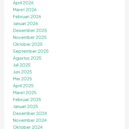
April 2026
Maret 2026
Februari 2026
Januari 2026
Desember 2025
November 2025
Oktober 2025
September 2025
Agustus 2025
Juli 2025
Juni 2025
Mei 2025
April 2025
Maret 2025
Februari 2025
Januari 2025
Desember 2024
November 2024
Oktober 2024