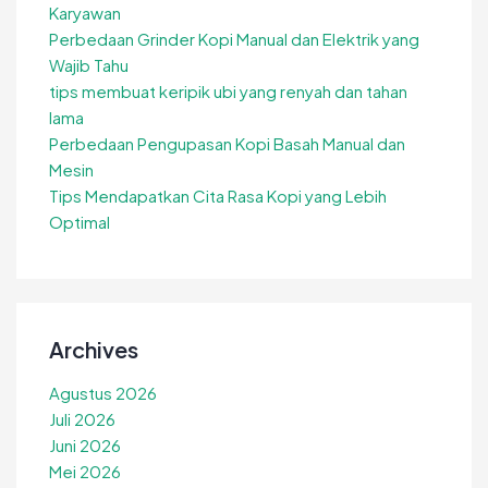
Karyawan
Perbedaan Grinder Kopi Manual dan Elektrik yang
Wajib Tahu
tips membuat keripik ubi yang renyah dan tahan
lama
Perbedaan Pengupasan Kopi Basah Manual dan
Mesin
Tips Mendapatkan Cita Rasa Kopi yang Lebih
Optimal
Archives
Agustus 2026
Juli 2026
Juni 2026
Mei 2026