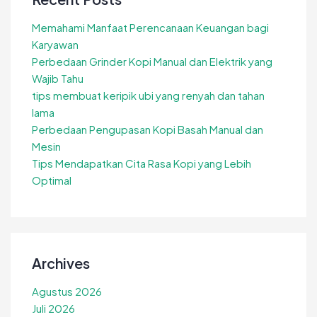
Memahami Manfaat Perencanaan Keuangan bagi
Karyawan
Perbedaan Grinder Kopi Manual dan Elektrik yang
Wajib Tahu
tips membuat keripik ubi yang renyah dan tahan
lama
Perbedaan Pengupasan Kopi Basah Manual dan
Mesin
Tips Mendapatkan Cita Rasa Kopi yang Lebih
Optimal
Archives
Agustus 2026
Juli 2026