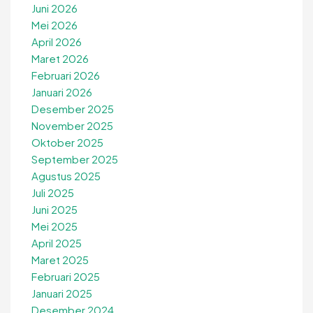
Juni 2026
Mei 2026
April 2026
Maret 2026
Februari 2026
Januari 2026
Desember 2025
November 2025
Oktober 2025
September 2025
Agustus 2025
Juli 2025
Juni 2025
Mei 2025
April 2025
Maret 2025
Februari 2025
Januari 2025
Desember 2024