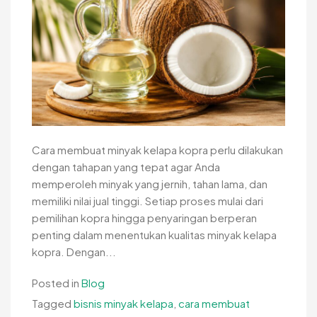
Cara membuat minyak kelapa kopra perlu dilakukan
dengan tahapan yang tepat agar Anda
memperoleh minyak yang jernih, tahan lama, dan
memiliki nilai jual tinggi. Setiap proses mulai dari
pemilihan kopra hingga penyaringan berperan
penting dalam menentukan kualitas minyak kelapa
kopra. Dengan...
Posted in
Blog
Tagged
bisnis minyak kelapa
,
cara membuat