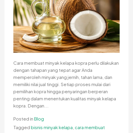
Cara membuat minyak kelapa kopra perlu dilakukan
dengan tahapan yang tepat agar Anda
memperoleh minyak yang jernih, tahan lama, dan
memiliki nilai jual tinggi. Setiap proses mulai dari
pemilihan kopra hingga penyaringan berperan
penting dalam menentukan kualitas minyak kelapa
kopra. Dengan...
Posted in
Blog
Tagged
bisnis minyak kelapa
,
cara membuat