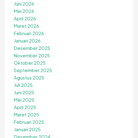
Juni 2026
Mei 2026
April 2026
Maret 2026
Februari 2026
Januari 2026
Desember 2025
November 2025
Oktober 2025
September 2025
Agustus 2025
Juli 2025
Juni 2025
Mei 2025
April 2025
Maret 2025
Februari 2025
Januari 2025
Desember 2024