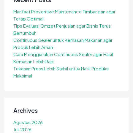
Manfaat Preventive Maintenance Timbangan agar
Tetap Optimal
Tips Evaluasi Omzet Penjualan agar Bisnis Terus
Bertumbuh
Continuous Sealer untuk Kemasan Makanan agar
Produk Lebih Aman
Cara Menggunakan Continuous Sealer agar Hasil
Kemasan Lebih Rapi
Tekanan Press Lebih Stabil untuk Hasil Produksi
Maksimal
Archives
Agustus 2026
Juli 2026