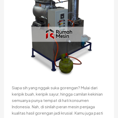
Siapa sih yang nggak suka gorengan? Mulai dari
keripik buah, keripik sayur, hingga camilan kekinian
semuanya punya tempat di hati konsumen
Indonesia. Nah, di sinilah peran mesin penjaga
kualitas hasil gorengan jadi krusial. Kamu juga pasti