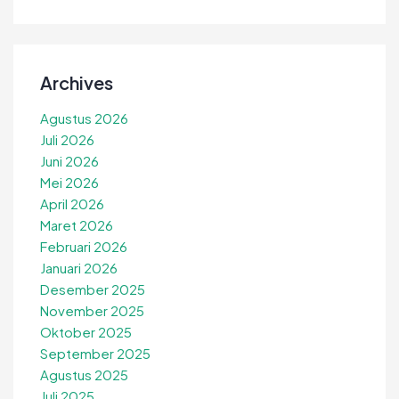
Archives
Agustus 2026
Juli 2026
Juni 2026
Mei 2026
April 2026
Maret 2026
Februari 2026
Januari 2026
Desember 2025
November 2025
Oktober 2025
September 2025
Agustus 2025
Juli 2025