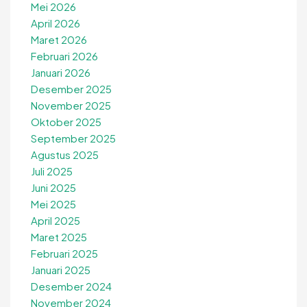
Mei 2026
April 2026
Maret 2026
Februari 2026
Januari 2026
Desember 2025
November 2025
Oktober 2025
September 2025
Agustus 2025
Juli 2025
Juni 2025
Mei 2025
April 2025
Maret 2025
Februari 2025
Januari 2025
Desember 2024
November 2024