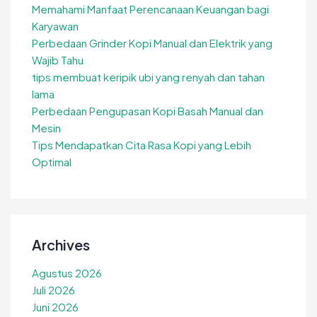
Memahami Manfaat Perencanaan Keuangan bagi
Karyawan
Perbedaan Grinder Kopi Manual dan Elektrik yang
Wajib Tahu
tips membuat keripik ubi yang renyah dan tahan
lama
Perbedaan Pengupasan Kopi Basah Manual dan
Mesin
Tips Mendapatkan Cita Rasa Kopi yang Lebih
Optimal
Archives
Agustus 2026
Juli 2026
Juni 2026