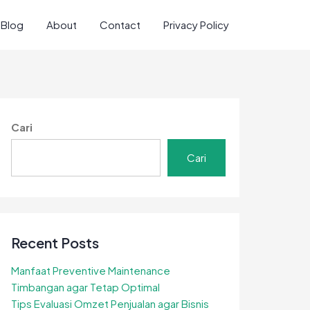
Blog
About
Contact
Privacy Policy
Cari
Cari
Recent Posts
Manfaat Preventive Maintenance
Timbangan agar Tetap Optimal
Tips Evaluasi Omzet Penjualan agar Bisnis