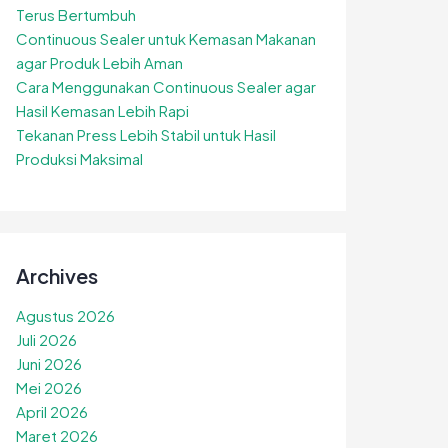
Terus Bertumbuh
Continuous Sealer untuk Kemasan Makanan
agar Produk Lebih Aman
Cara Menggunakan Continuous Sealer agar
Hasil Kemasan Lebih Rapi
Tekanan Press Lebih Stabil untuk Hasil
Produksi Maksimal
Archives
Agustus 2026
Juli 2026
Juni 2026
Mei 2026
April 2026
Maret 2026