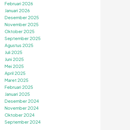
Februari 2026
Januari 2026
Desember 2025
November 2025
Oktober 2025
September 2025
Agustus 2025
Juli 2025
Juni 2025
Mei 2025
April 2025
Maret 2025
Februari 2025
Januari 2025
Desember 2024
November 2024
Oktober 2024
September 2024