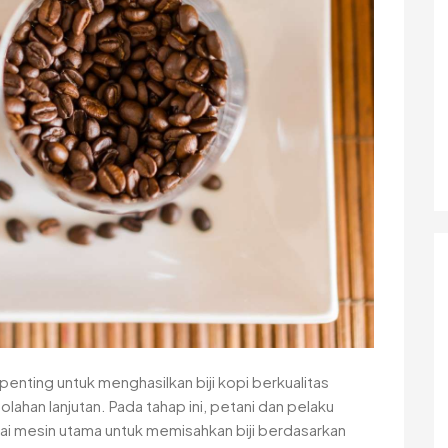
penting untuk menghasilkan biji kopi berkualitas
ahan lanjutan. Pada tahap ini, petani dan pelaku
ai mesin utama untuk memisahkan biji berdasarkan