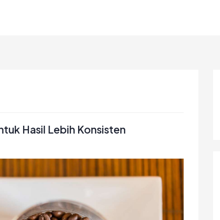
ntuk Hasil Lebih Konsisten