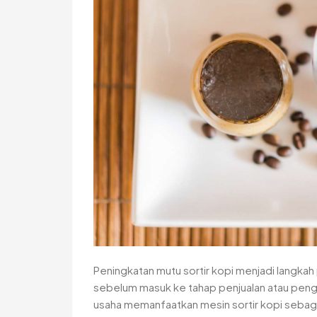
Peningkatan mutu sortir kopi menjadi langkah 
sebelum masuk ke tahap penjualan atau pengol
usaha memanfaatkan mesin sortir kopi sebag