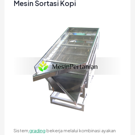
Mesin Sortasi Kopi
Sistem
grading
bekerja melalui kombinasi ayakan