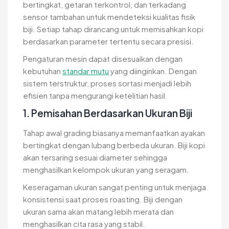
bertingkat, getaran terkontrol, dan terkadang
sensor tambahan untuk mendeteksi kualitas fisik
biji. Setiap tahap dirancang untuk memisahkan kopi
berdasarkan parameter tertentu secara presisi.
Pengaturan mesin dapat disesuaikan dengan
kebutuhan
standar mutu
yang diinginkan. Dengan
sistem terstruktur, proses sortasi menjadi lebih
efisien tanpa mengurangi ketelitian hasil.
1. Pemisahan Berdasarkan Ukuran Biji
Tahap awal grading biasanya memanfaatkan ayakan
bertingkat dengan lubang berbeda ukuran. Biji kopi
akan tersaring sesuai diameter sehingga
menghasilkan kelompok ukuran yang seragam.
Keseragaman ukuran sangat penting untuk menjaga
konsistensi saat proses roasting. Biji dengan
ukuran sama akan matang lebih merata dan
menghasilkan cita rasa yang stabil.