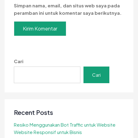
Simpan nama, email, dan situs web saya pada
peramban ini untuk komentar saya berikutnya.
Cari
Cari
Recent Posts
Resiko Menggunakan Bot Traffic untuk Website
Website Responsif untuk Bisnis