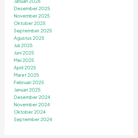
Januari 2026
Desember 2025
November 2025
Oktober 2025
September 2025
Agustus 2025
Juli 2025
Juni 2025
Mei 2025
April 2025
Maret 2025
Februari 2025
Januari 2025
Desember 2024
November 2024
Oktober 2024
September 2024