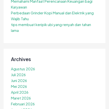
Memahami Manfaat Perencanaan Keuangan bagi
Karyawan
Perbedaan Grinder Kopi Manual dan Elektrik yang
Wajib Tahu
tips membuat keripik ubi yang renyah dan tahan
lama
Archives
Agustus 2026
Juli 2026
Juni 2026
Mei 2026
April 2026
Maret 2026
Februari 2026