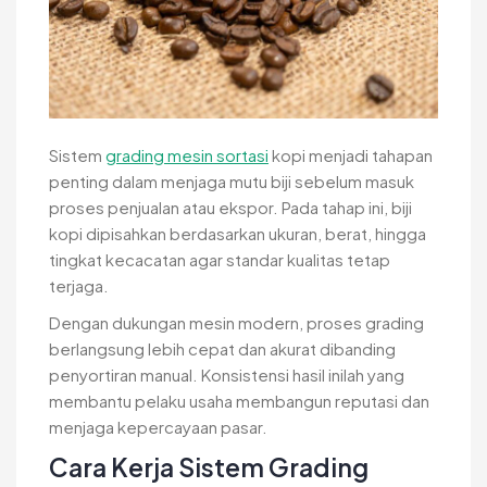
Sistem
grading mesin sortasi
kopi menjadi tahapan
penting dalam menjaga mutu biji sebelum masuk
proses penjualan atau ekspor. Pada tahap ini, biji
kopi dipisahkan berdasarkan ukuran, berat, hingga
tingkat kecacatan agar standar kualitas tetap
terjaga.
Dengan dukungan mesin modern, proses grading
berlangsung lebih cepat dan akurat dibanding
penyortiran manual. Konsistensi hasil inilah yang
membantu pelaku usaha membangun reputasi dan
menjaga kepercayaan pasar.
Cara Kerja Sistem Grading