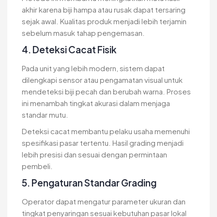
akhir karena biji hampa atau rusak dapat tersaring
sejak awal. Kualitas produk menjadi lebih terjamin
sebelum masuk tahap pengemasan.
4. Deteksi Cacat Fisik
Pada unit yang lebih modern, sistem dapat
dilengkapi sensor atau pengamatan visual untuk
mendeteksi biji pecah dan berubah warna. Proses
ini menambah tingkat akurasi dalam menjaga
standar mutu.
Deteksi cacat membantu pelaku usaha memenuhi
spesifikasi pasar tertentu. Hasil grading menjadi
lebih presisi dan sesuai dengan permintaan
pembeli.
5. Pengaturan Standar Grading
Operator dapat mengatur parameter ukuran dan
tingkat penyaringan sesuai kebutuhan pasar lokal