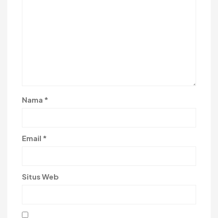
Nama
*
Email
*
Situs Web