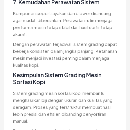
7. Kemudahan Perawatan Sistem
Komponen seperti ayakan dan blower dirancang
agar mudah dibersihkan. Perawatan rutin menjaga
performa mesin tetap stabil dan hasil sortir tetap
akurat.
Dengan perawatan terjadwal, sistem grading dapat
bekerja konsisten dalam jangka panjang. Ketahanan
mesin menjadi investasi penting dalam menjaga
kualitas kopi.
Kesimpulan Sistem Grading Mesin
Sortasi Kopi
Sistem grading mesin sortasi kopi membantu
menghasilkan biji dengan ukuran dan kualitas yang
seragam. Proses yang terstruktur membuat hasil
lebih presisi dan efisien dibanding penyortiran
manual.